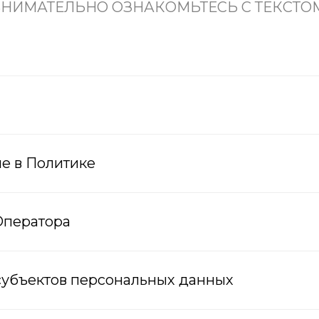
НИМАТЕЛЬНО ОЗНАКОМЬТЕСЬ С ТЕКСТО
Реквизиты
Блог
Отзывы
Контакты
ые в Политике
Оператора
 субъектов персональных данных