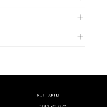
КОНТАКТЫ
+7 (917) 382 39 20