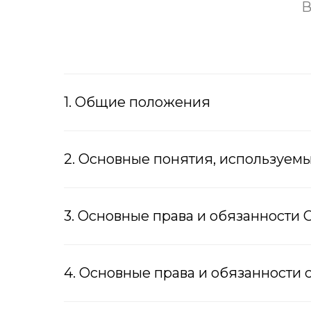
В
1. Общие положения
2. Основные понятия, используем
3. Основные права и обязанности 
4. Основные права и обязанности