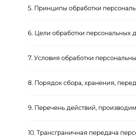
5. Принципы обработки персонал
6. Цели обработки персональных 
7. Условия обработки персональн
8. Порядок сбора, хранения, пере
9. Перечень действий, производ
10. Трансграничная передача пер