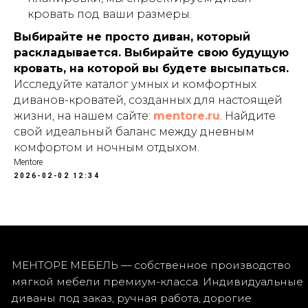
кровать под ваши размеры.
Выбирайте не просто диван, который
раскладывается. Выбирайте свою будущую
кровать, на которой вы будете высыпаться.
Исследуйте каталог умных и комфортных
диванов-кроватей, созданных для настоящей
жизни, на нашем сайте:
mentore.ru
. Найдите
свой идеальный баланс между дневным
комфортом и ночным отдыхом.
Mentore
2026-02-02 12:34