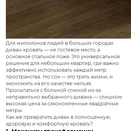
Для миллионов людей в больших городах
диван-кровать — не гостевое место, а
основное спальное ложе. Это универсальное
решение для небольших квартир, где важно
эффективно использовать каждый метр
пространства.. Но сон — это треть жизни, и
экономить на его качестве нельзя.
Просыпаться с больной спиной из-за
неправильно выбранного дивана — слишком
высокая цена за сэкономленные квадратные
метры.
Как же превратить диван в полноценную,
здоровую и комфортную кровать?