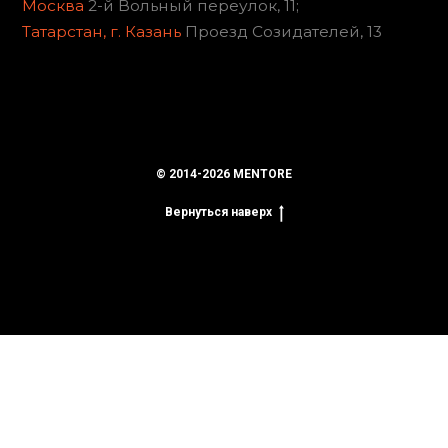
© 2014-2026 MENTORE
Вернуться наверх