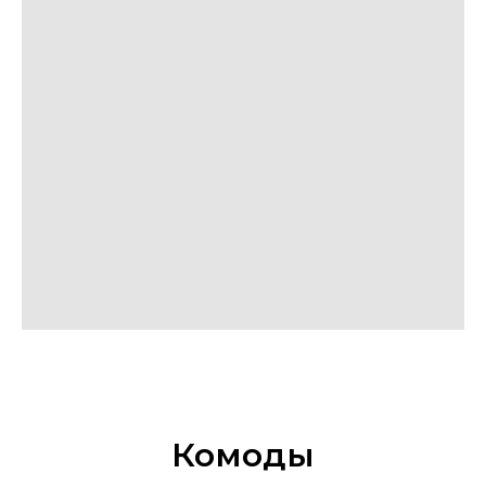
Комоды