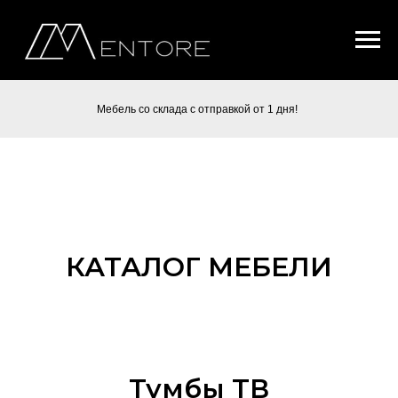
Мебель со склада с отправкой от 1 дня!
КАТАЛОГ МЕБЕЛИ
Тумбы ТВ