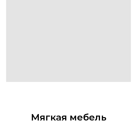
Мягкая мебель