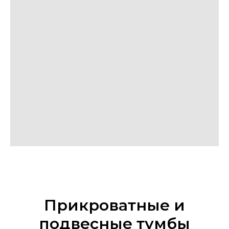
Прикроватные и
подвесные тумбы