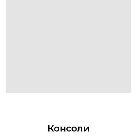
Консоли