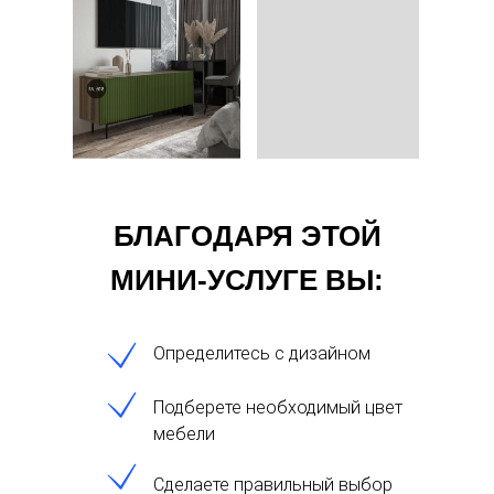
БЛАГОДАРЯ ЭТОЙ
МИНИ-УСЛУГЕ ВЫ:
Определитесь с дизайном
Подберете необходимый цвет
мебели
Сделаете правильный выбор