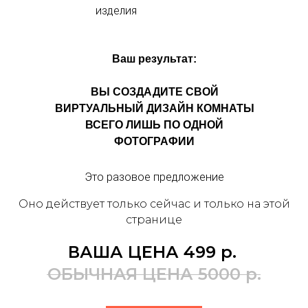
изделия
Ваш результат:
ВЫ СОЗДАДИТЕ СВОЙ
ВИРТУАЛЬНЫЙ ДИЗАЙН КОМНАТЫ
ВСЕГО ЛИШЬ ПО ОДНОЙ
ФОТОГРАФИИ
Это разовое предложение
Оно действует только сейчас и только на этой
странице
ВАША ЦЕНА 499
р.
ОБЫЧНАЯ ЦЕНА 5000
р.