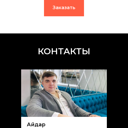
Заказать
КОНТАКТЫ
Айдар